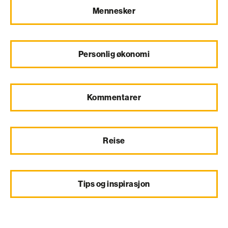
Mennesker
Personlig økonomi
Kommentarer
Reise
Tips og inspirasjon