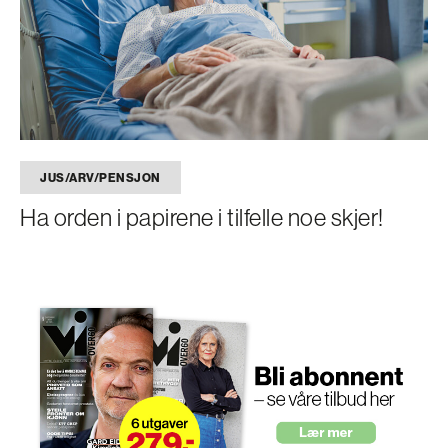
JUS/ARV/PENSJON
Ha orden i papirene i tilfelle noe skjer!