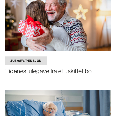
JUS/ARV/PENSJON
Tidenes julegave fra et uskiftet bo