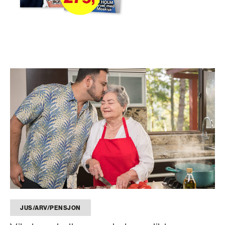
JUS/ARV/PENSJON