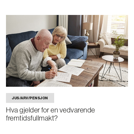
JUS/ARV/PENSJON
Hva gjelder for en vedvarende
fremtidsfullmakt?