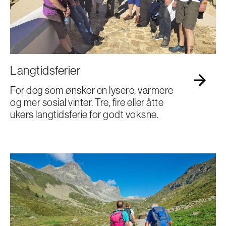
Langtidsferier
For deg som ønsker en lysere, varmere
og mer sosial vinter. Tre, fire eller åtte
ukers langtidsferie for godt voksne.