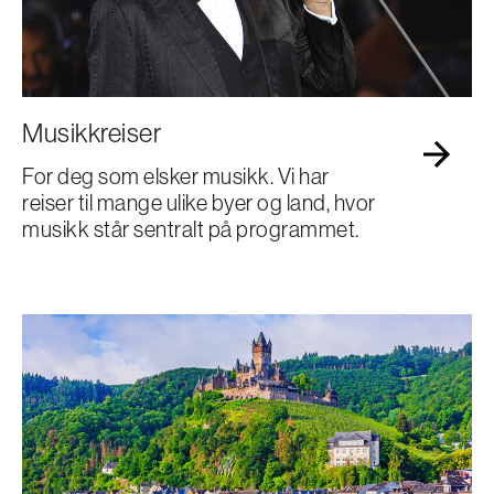
Musikkreiser
For deg som elsker musikk. Vi har
reiser til mange ulike byer og land, hvor
musikk står sentralt på programmet.