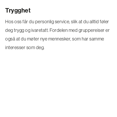
Trygghet
Hos oss får du personlig service, slik at du alltid føler
deg trygg og ivaretatt. Fordelen med gruppereiser er
også at du møter nye mennesker, som har samme
interesser som deg.