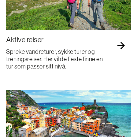
Aktive reiser
Spreke vandreturer, sykkelturer og
treningsreiser. Her vil de fleste finne en
tur som passer sitt nivå.