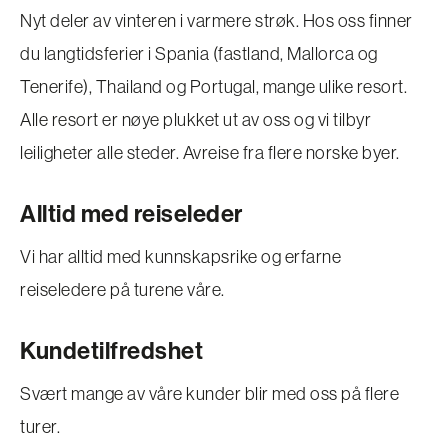
Nyt deler av vinteren i varmere strøk. Hos oss finner
du langtidsferier i Spania (fastland, Mallorca og
Tenerife), Thailand og Portugal, mange ulike resort.
Alle resort er nøye plukket ut av oss og vi tilbyr
leiligheter alle steder. Avreise fra flere norske byer.
Alltid med reiseleder
Vi har alltid med kunnskapsrike og erfarne
reiseledere på turene våre.
Kundetilfredshet
Svært mange av våre kunder blir med oss på flere
turer.