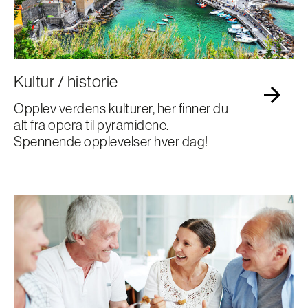
Kultur / historie
Opplev verdens kulturer, her finner du
alt fra opera til pyramidene.
Spennende opplevelser hver dag!