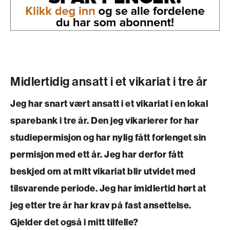
Midlertidig ansatt i et vikariat i tre år
Jeg har snart vært ansatt i et vikariat i en lokal
sparebank i tre år. Den jeg vikarierer for har
studiepermisjon og har nylig fått forlenget sin
permisjon med ett år. Jeg har derfor fått
beskjed om at mitt vikariat blir utvidet med
tilsvarende periode. Jeg har imidlertid hørt at
jeg etter tre år har krav på fast ansettelse.
Gjelder det også i mitt tilfelle?