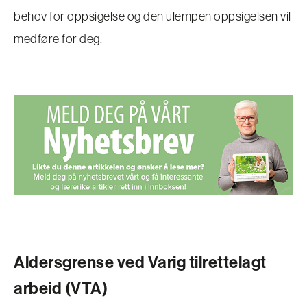
behov for oppsigelse og den ulempen oppsigelsen vil
medføre for deg.
Aldersgrense ved Varig tilrettelagt
arbeid (VTA)