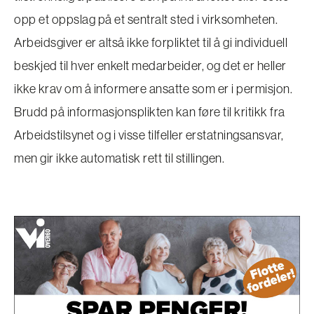
opp et oppslag på et sentralt sted i virksomheten.
Arbeidsgiver er altså ikke forpliktet til å gi individuell
beskjed til hver enkelt medarbeider, og det er heller
ikke krav om å informere ansatte som er i permisjon.
Brudd på informasjonsplikten kan føre til kritikk fra
Arbeidstilsynet og i visse tilfeller erstatningsansvar,
men gir ikke automatisk rett til stillingen.