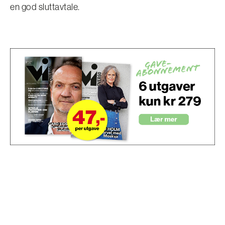
en god sluttavtale.