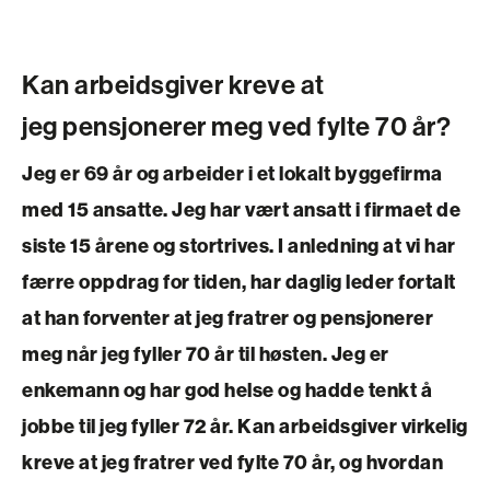
Kan arbeidsgiver kreve at
jeg pensjonerer meg ved fylte 70 år?
Jeg er 69 år og arbeider i et lokalt byggefirma
med 15 ansatte. Jeg har vært ansatt i firmaet de
siste 15 årene og stortrives. I anledning at vi har
færre oppdrag for tiden, har daglig leder fortalt
at han forventer at jeg fratrer og pensjonerer
meg når jeg fyller 70 år til høsten. Jeg er
enkemann og har god helse og hadde tenkt å
jobbe til jeg fyller 72 år. Kan arbeidsgiver virkelig
kreve at jeg fratrer ved fylte 70 år, og hvordan