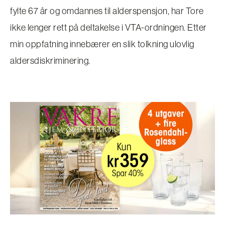
fylte 67 år og omdannes til alderspensjon, har Tore
ikke lenger rett på deltakelse i VTA-ordningen. Etter
min oppfatning innebærer en slik tolkning ulovlig
aldersdiskriminering.