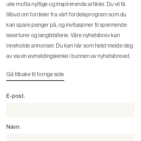
uke motta nyttige og inspirerende artikler. Du vil få
tilbud om fordeler fra vårt fordelsprogram som du
kan spare penger på, og invitasjoner til spennende
leserturer og langtidsferie. Våre nyhetsbrev kan
inneholde annonser. Du kan når som helst melde deg
av via en avmeldingslenke i bunnen av nyhetsbrevet.
Gå tilbake til forrige side
E-post:
Navn: