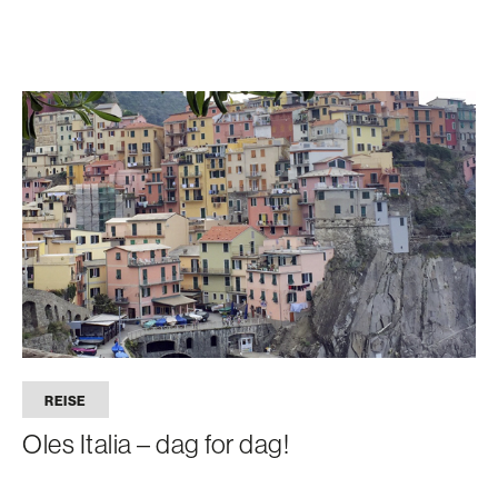
REISE
Oles Italia – dag for dag!