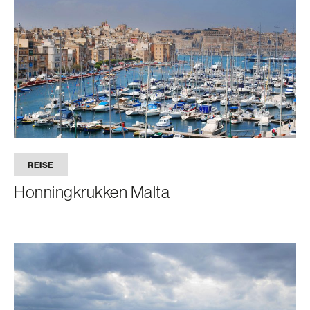
REISE
Honningkrukken Malta