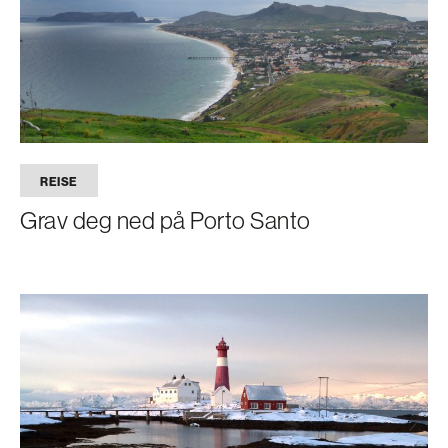
REISE
Grav deg ned på Porto Santo