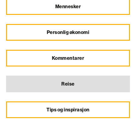
Mennesker
Personlig økonomi
Kommentarer
Reise
Tips og inspirasjon