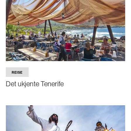
REISE
Det ukjente Tenerife