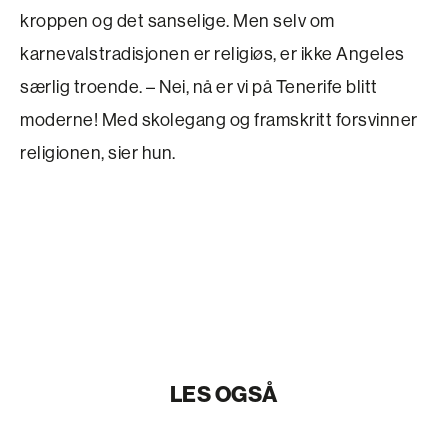
kroppen og det sanselige. Men selv om
karnevalstradisjonen er religiøs, er ikke Angeles
særlig troende. – Nei, nå er vi på Tenerife blitt
moderne! Med skolegang og framskritt forsvinner
religionen, sier hun.
LES OGSÅ