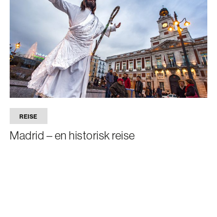
REISE
Madrid – en historisk reise