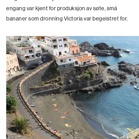
engang var kjent for produksjon av søte, små
bananer som dronning Victoria var begeistret for.