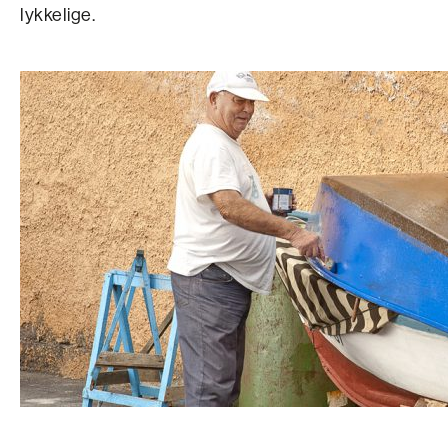
lykkelige.