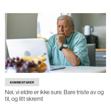
KOMMENTARER
Nei, vi eldre er ikke sure. Bare triste av og
til, og litt skremt