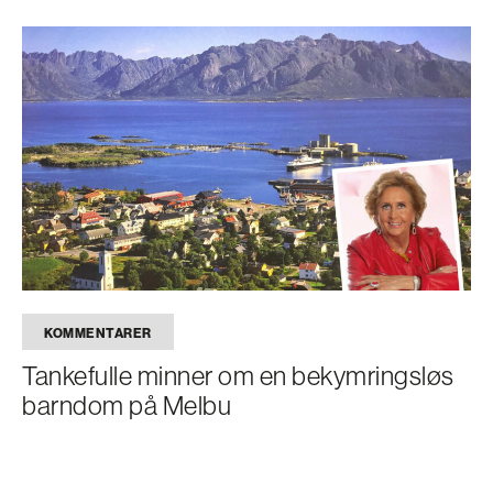
KOMMENTARER
Tankefulle minner om en bekymringsløs
barndom på Melbu