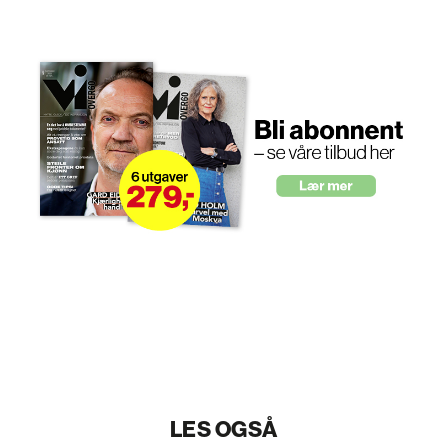
LES OGSÅ