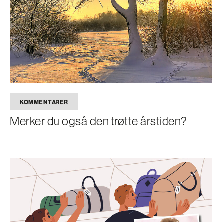
KOMMENTARER
Merker du også den trøtte årstiden?