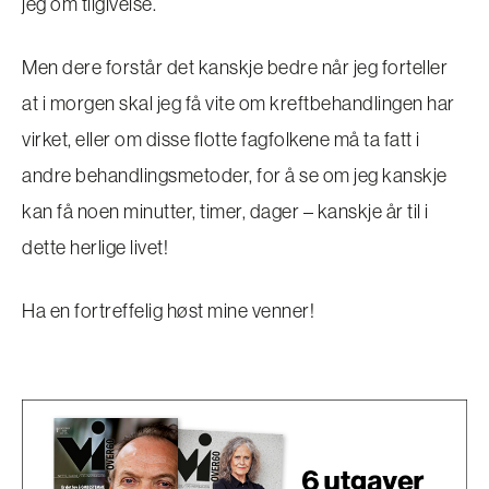
jeg om tilgivelse.
Men dere forstår det kanskje bedre når jeg forteller
at i morgen skal jeg få vite om kreftbehandlingen har
virket, eller om disse flotte fagfolkene må ta fatt i
andre behandlingsmetoder, for å se om jeg kanskje
kan få noen minutter, timer, dager – kanskje år til i
dette herlige livet!
Ha en fortreffelig høst mine venner!