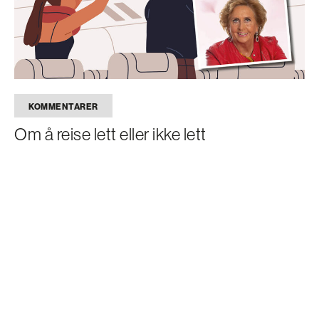
KOMMENTARER
Om å reise lett eller ikke lett