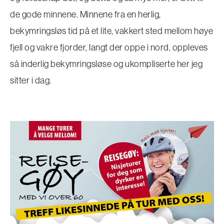
de gode minnene. Minnene fra en herlig,
bekymringsløs tid på et lite, vakkert sted mellom høye
fjell og vakre fjorder, langt der oppe i nord, oppleves
så inderlig bekymringsløse og ukompliserte her jeg
sitter i dag.