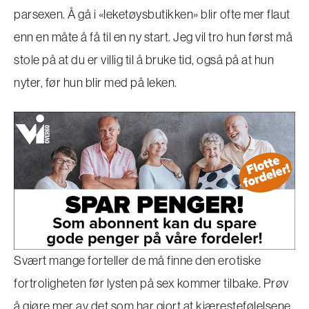
parsexen. Å gå i «leketøysbutikken» blir ofte mer flaut
enn en måte å få til en ny start. Jeg vil tro hun først må
stole på at du er villig til å bruke tid, også på at hun
nyter, før hun blir med på leken.
Svært mange forteller de må finne den erotiske
fortroligheten før lysten på sex kommer tilbake. Prøv
å gjøre mer av det som har gjort at kjærestefølelsene