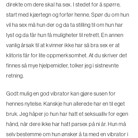
direkte om dere skal ha sex. I stedet for å spørre,
start med kjærtegn og forfør henne. Spør du om hun
vil ha sex må hun der og da ta stilling til om hun har
lyst og da får hun få muligheter til retrett. En annen
vanlig årsak til at kvinner ikke har så bra sex er at
klitoris får for lite oppmerksomhet. At du skriver det
finnes så mye hjelpemidler, tolker jeg i sistnevnte
retning.
Godt mulig en god vibrator kan gjøre susen for
hennes nytelse. Kanskje hun allerede har en til eget
bruk. Jeg håper jo hun har hatt et seksualliv for egen
hånd, når dere ikke har hatt parsex på ni år. Hun må
selv bestemme om hun ønsker å ta med en vibrator i