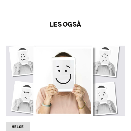
LES OGSÅ
HELSE