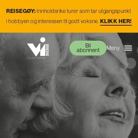
REISEGØY:
Innholdsrike turer som tar utgangspunkt
KLIKK HER!
i hobbyen og interessen til godt voksne.
Bli
Meny
abonnent