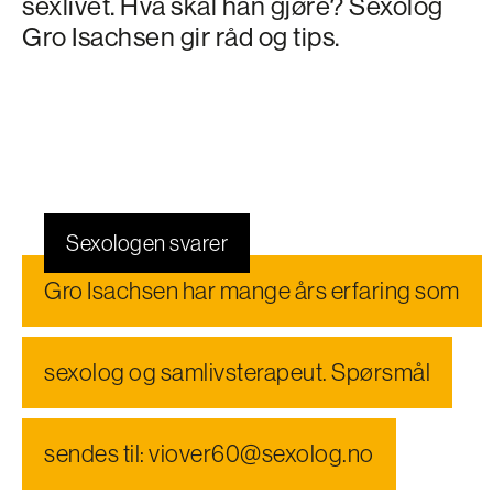
sexlivet. Hva skal han gjøre? Sexolog
Gro Isachsen gir råd og tips.
Sexologen svarer
Gro Isachsen har mange års erfaring som
sexolog og samlivs­terapeut. Spørsmål
sendes til: viover60@sexolog.no