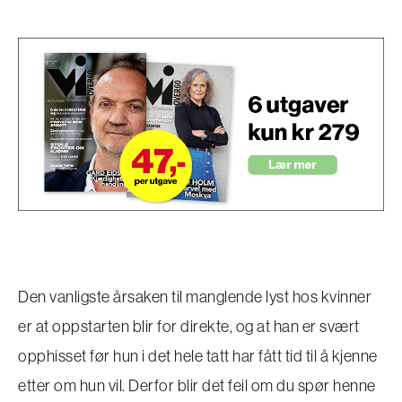
Den vanligste årsaken til manglende lyst hos kvinner
er at oppstarten blir for direkte, og at han er svært
opphisset før hun i det hele tatt har fått tid til å kjenne
etter om hun vil. Derfor blir det feil om du spør henne