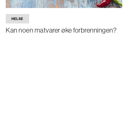
HELSE
Kan noen matvarer øke forbrenningen?