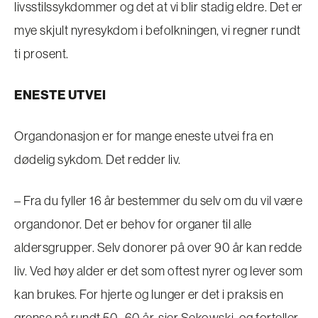
livsstilssykdommer og det at vi blir stadig eldre. Det er
mye skjult nyresykdom i befolkningen, vi regner rundt
ti prosent.
ENESTE UTVEI
Organdonasjon er for mange eneste utvei fra en
dødelig sykdom. Det redder liv.
– Fra du fyller 16 år bestemmer du selv om du vil være
organdonor. Det er behov for organer til alle
aldersgrupper. Selv donorer på over 90 år kan redde
liv. Ved høy alder er det som oftest nyrer og lever som
kan brukes. For hjerte og lunger er det i praksis en