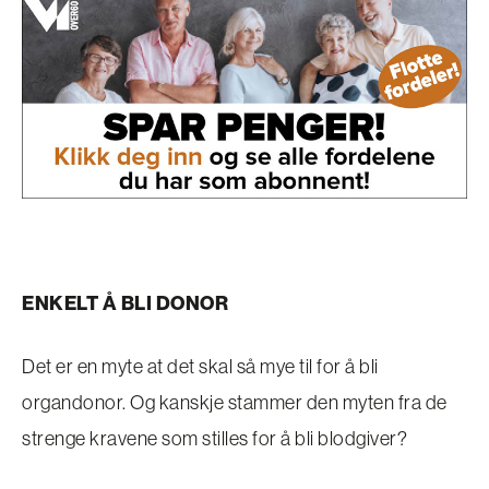
ENKELT Å BLI DONOR
Det er en myte at det skal så mye til for å bli
organdonor. Og kanskje stammer den myten fra de
strenge kravene som stilles for å bli blodgiver?