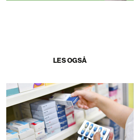
LES OGSÅ