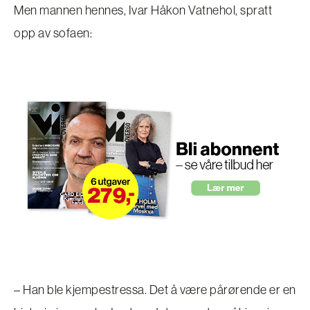
Men mannen hennes, Ivar Håkon Vatnehol, spratt
opp av sofaen:
– Han ble kjempestressa. Det å være pårørende er en