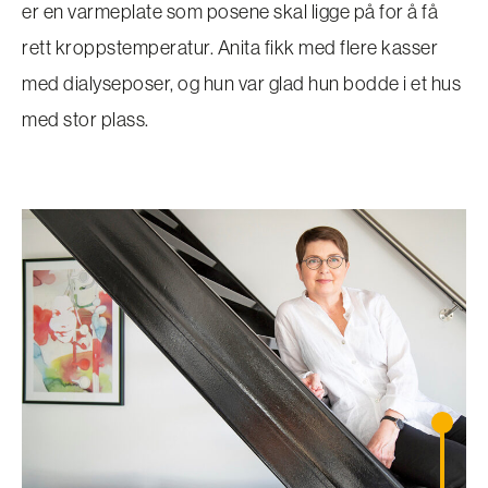
er en varmeplate som posene skal ligge på for å få
rett kroppstemperatur. Anita fikk med flere kasser
med dialyseposer, og hun var glad hun bodde i et hus
med stor plass.