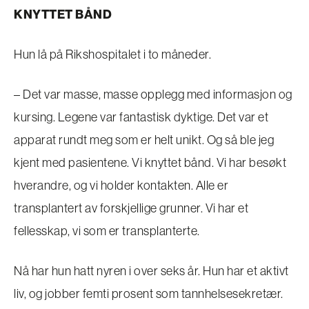
KNYTTET BÅND
Hun lå på Rikshospitalet i to måneder.
– Det var masse, masse opplegg med informasjon og
kursing. Legene var fantastisk dyktige. Det var et
apparat rundt meg som er helt unikt. Og så ble jeg
kjent med pasientene. Vi knyttet bånd. Vi har besøkt
hverandre, og vi holder kontakten. Alle er
transplantert av forskjellige grunner. Vi har et
fellesskap, vi som er transplanterte.
Nå har hun hatt nyren i over seks år. Hun har et aktivt
liv, og jobber femti prosent som tannhelsesekretær.