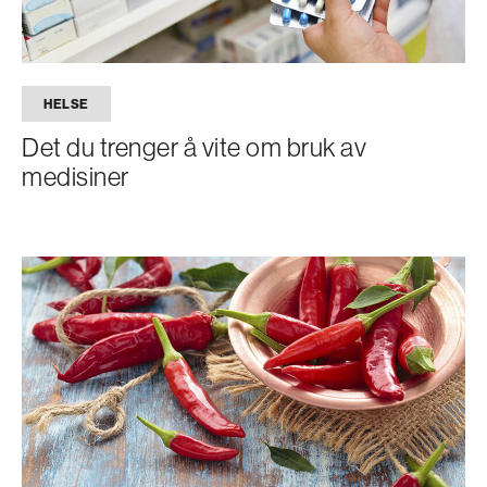
HELSE
Det du trenger å vite om bruk av
medisiner