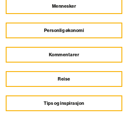
Mennesker
Personlig økonomi
Kommentarer
Reise
Tips og inspirasjon