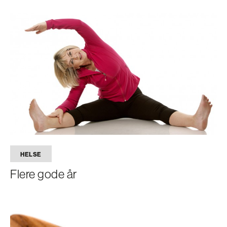
HELSE
Flere gode år