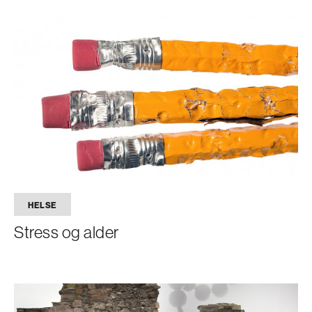
HELSE
Stress og alder