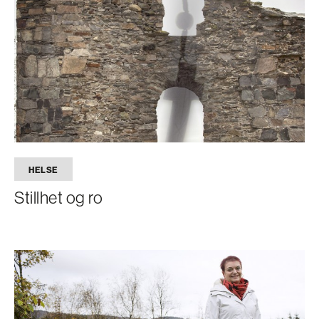
HELSE
Stillhet og ro