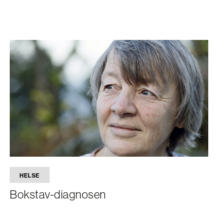
HELSE
Bokstav-diagnosen