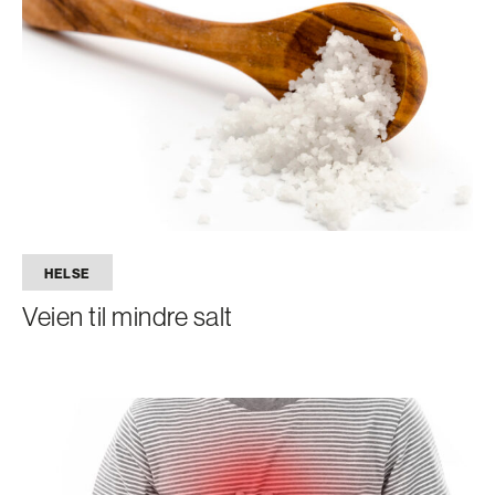
HELSE
Veien til mindre salt