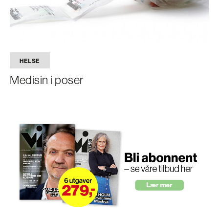
HELSE
Medisin i poser