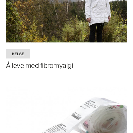
HELSE
Å leve med fibromyalgi