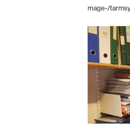
mage-/tarmsy