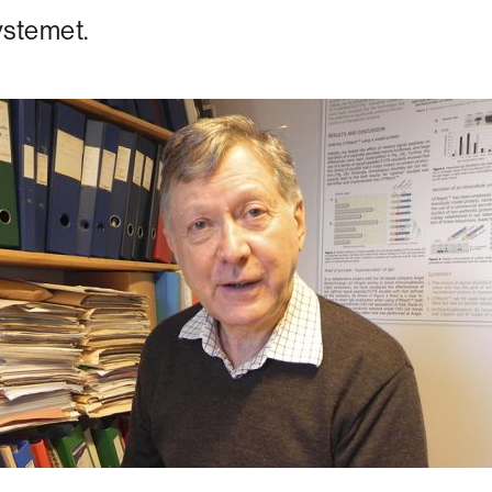
stemet.