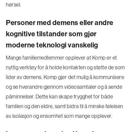
hørsel.
Personer med demens eller andre
kognitive tilstander som gjør
moderne teknologi vanskelig
Mange familiemedlemmer opplever at Komp er et
nyttig verktøy for å holde kontakten og støtte de som
lider av demens. Komp gjør det mulig å kommunisere
og se hverandre gjennom videosamtaler og å sende
påminnelser. Dette kan skape trygghet for både
familien og den eldre, samt bidra til å minske følelsen
av isolasjon og ensomhet som mange opplever.