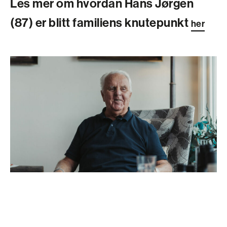
Les mer om hvordan Hans Jørgen
(87) er blitt familiens knutepunkt
her