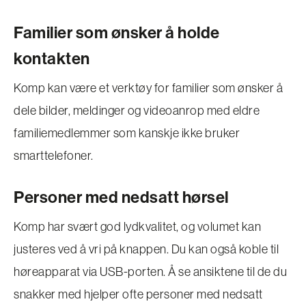
Familier som ønsker å holde
kontakten
Komp kan være et verktøy for familier som ønsker å
dele bilder, meldinger og videoanrop med eldre
familiemedlemmer som kanskje ikke bruker
smarttelefoner.
Personer med nedsatt hørsel
Komp har svært god lydkvalitet, og volumet kan
justeres ved å vri på knappen. Du kan også koble til
høreapparat via USB-porten. Å se ansiktene til de du
snakker med hjelper ofte personer med nedsatt