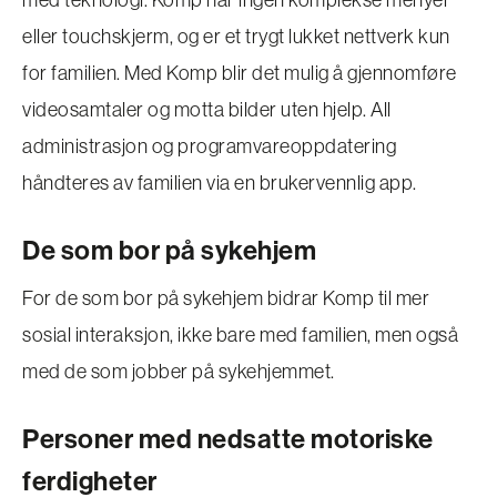
eller touchskjerm, og er et trygt lukket nettverk kun
for familien. Med Komp blir det mulig å gjennomføre
videosamtaler og motta bilder uten hjelp. All
administrasjon og programvareoppdatering
håndteres av familien via en brukervennlig app.
De som bor på sykehjem
For de som bor på sykehjem bidrar Komp til mer
sosial interaksjon, ikke bare med familien, men også
med de som jobber på sykehjemmet.
Personer med nedsatte motoriske
ferdigheter