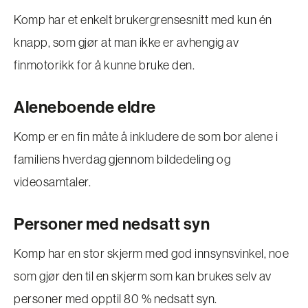
Komp har et enkelt brukergrensesnitt med kun én
knapp, som gjør at man ikke er avhengig av
finmotorikk for å kunne bruke den.
Aleneboende eldre
Komp er en fin måte å inkludere de som bor alene i
familiens hverdag gjennom bildedeling og
videosamtaler.
Personer med nedsatt syn
Komp har en stor skjerm med god innsynsvinkel, noe
som gjør den til en skjerm som kan brukes selv av
personer med opptil 80 % nedsatt syn.