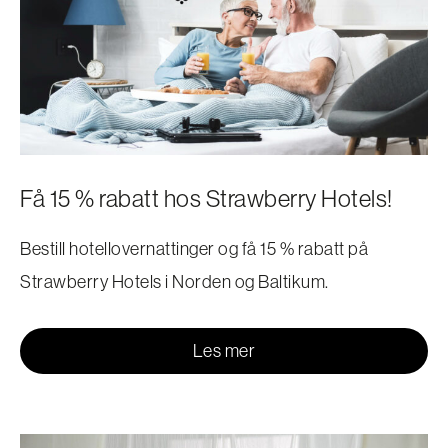
Få 15 % rabatt hos Strawberry Hotels!
Bestill hotellovernattinger og få 15 % rabatt på
Strawberry Hotels i Norden og Baltikum.
Les mer