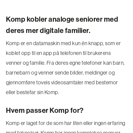
Komp kobler analoge seniorer med
deres mer digitale familier.
Komp er en datamaskin med kun én knapp, som er
koblet opp til en app på telefonen til brukerens
venner og familie. Fra deres egne telefoner kan barn,
barnebarn og venner sende bilder, meldinger og
gjennomføre toveis videosamtaler med bestemor
eller bestefar sin Komp.
Hvem passer Komp for?
Komp er laget for de som har liten eller ingen erfaring
med teknologi. Komp har ingen komplekse menyer