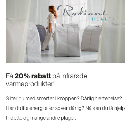
Få
20% rabatt
på infrarøde
varmeprodukter!
Sliter du med smerter i kroppen? Dårlig hjertehelse?
Har du lite energi eller sover dårlig? Nå kan du få hjelp
til dette og mange andre plager.