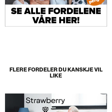
FLERE FORDELER DU KANSKJE VIL
LIKE