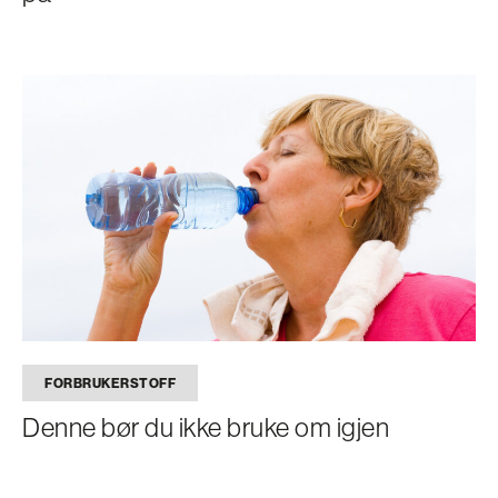
FORBRUKERSTOFF
Denne bør du ikke bruke om igjen