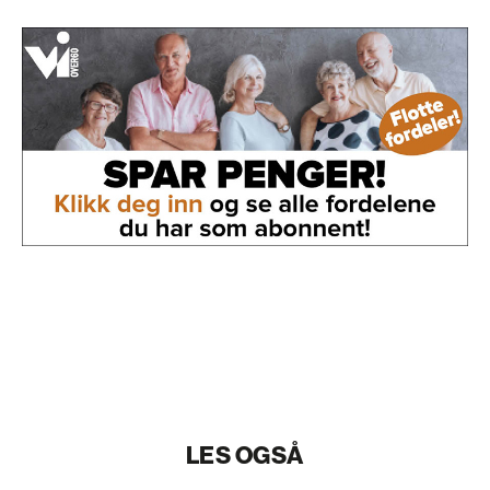
LES OGSÅ