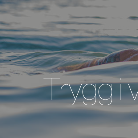
Trygg i