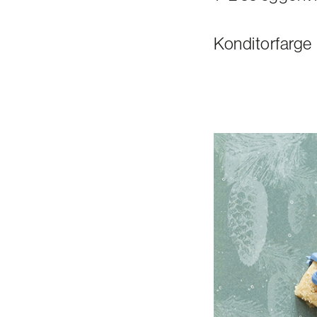
Konditorfarge