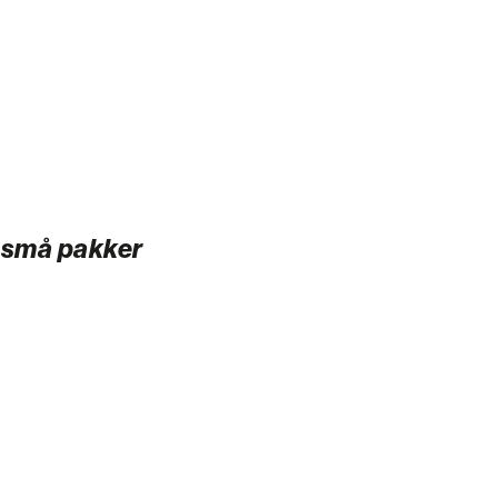
e, små pakker