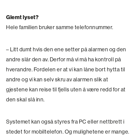
Glemt lyset?
Hele familien bruker samme telefonnummer.
– Litt dumt hvis den ene setter på alarmen og den
andre slår den av. Derfor må vi må ha kontroll på
hverandre. Fordelen er at vi kan låne bort hytta til
andre og vi kan selv skru av alarmen slik at
gjestene kan reise til fjells uten å være redd for at
den skal slå inn.
Systemet kan også styres fra PC eller nettbrett i
stedet for mobiltelefon. Og mulighetene er mange.