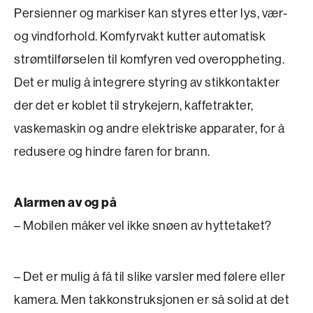
Persienner og markiser kan styres etter lys, vær-
og vindforhold. Komfyrvakt kutter automatisk
strømtilførselen til komfyren ved overoppheting.
Det er mulig å integrere styring av stikkontakter
der det er koblet til strykejern, kaffetrakter,
vaskemaskin og andre elektriske apparater, for å
redusere og hindre faren for brann.
Alarmen av og på
– Mobilen måker vel ikke snøen av hyttetaket?
– Det er mulig å få til slike varsler med følere eller
kamera. Men takkonstruksjonen er så solid at det