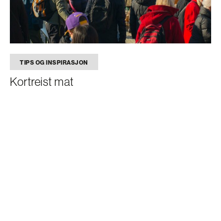
TIPS OG INSPIRASJON
Kortreist mat