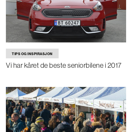
TIPS OG INSPIRASJON
Vi har kåret de beste seniorbilene i 2017