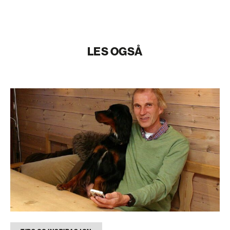
LES OGSÅ