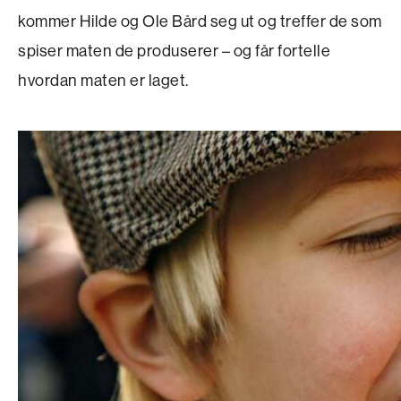
kommer Hilde og Ole Bård seg ut og treffer de som
spiser maten de produserer – og får fortelle
hvordan maten er laget.