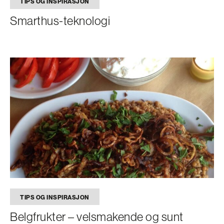
TIPS OG INSPIRASJON
Smarthus-teknologi
TIPS OG INSPIRASJON
Belgfrukter – velsmakende og sunt