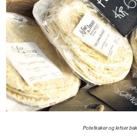
Potetkaker og lefser bak