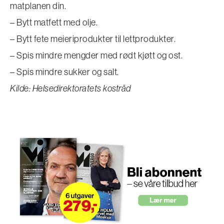
matplanen din.
– Bytt matfett med olje.
– Bytt fete meieriprodukter til lettprodukter.
– Spis mindre mengder med rødt kjøtt og ost.
– Spis mindre sukker og salt.
Kilde: Helsedirektoratets kostråd