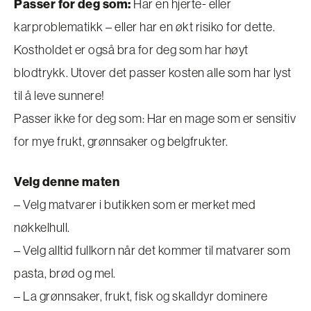
Passer for deg som:
Har en hjerte- eller
karproblematikk – eller har en økt risiko for dette.
Kostholdet er også bra for deg som har høyt
blodtrykk. Utover det passer kosten alle som har lyst
til å leve sunnere!
Passer ikke for deg som: Har en mage som er sensitiv
for mye frukt, grønnsaker og belgfrukter.
Velg denne maten
– Velg matvarer i butikken som er merket med
nøkkelhull.
– Velg alltid fullkorn når det kommer til matvarer som
pasta, brød og mel.
– La grønnsaker, frukt, fisk og skalldyr dominere