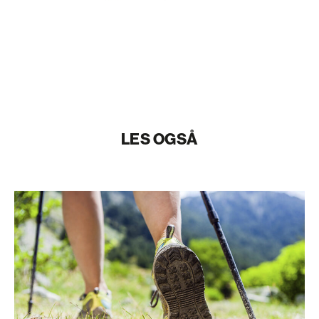
LES OGSÅ