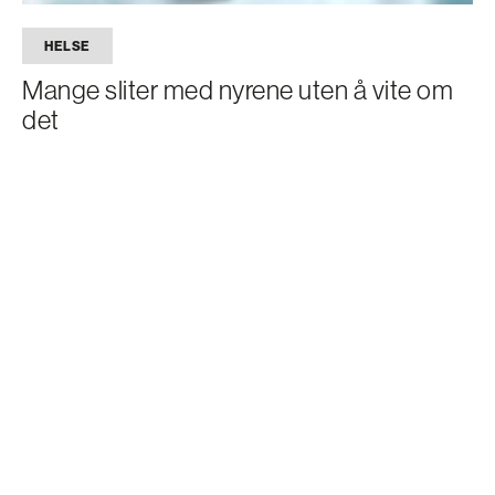
HELSE
Mange sliter med nyrene uten å vite om
det