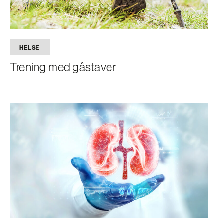
HELSE
Trening med gåstaver