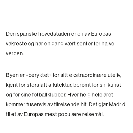
Den spanske hovedstaden er en av Europas
vakreste og har en gang vært senter for halve
verden.
Byen er «beryktet» for sitt ekstraordinære uteliv,
kjent for storslått arkitektur, berømt for sin kunst
og for sine fotballklubber. Hver helg hele året
kommer tusenvis av tilreisende hit. Det gjør Madrid
til et av Europas mest populære reisemål.