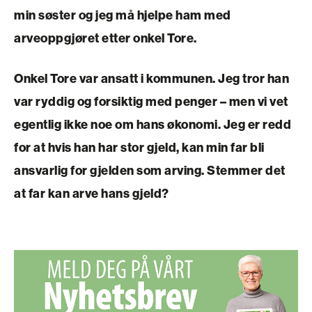
min søster og jeg må hjelpe ham med
arveoppgjøret etter onkel Tore.
Onkel Tore var ansatt i kommunen. Jeg tror han
var ryddig og forsiktig med penger – men vi vet
egentlig ikke noe om hans økonomi. Jeg er redd
for at hvis han har stor gjeld, kan min far bli
ansvarlig for gjelden som arving. Stemmer det
at far kan arve hans gjeld?