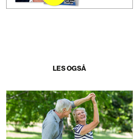
LES OGSÅ