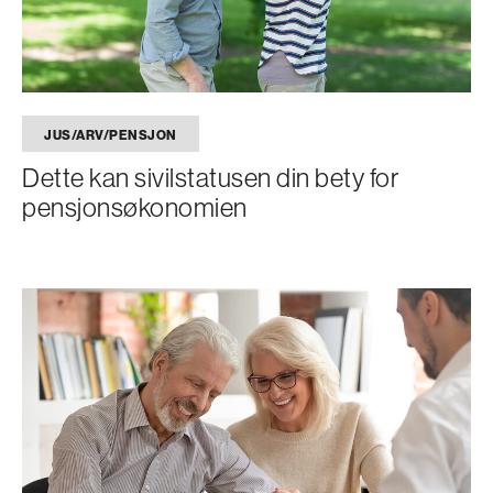
JUS/ARV/PENSJON
Dette kan sivilstatusen din bety for
pensjonsøkonomien