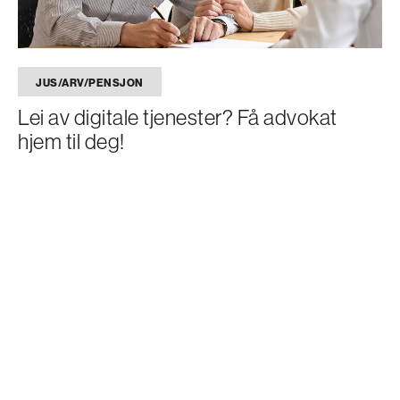
JUS/ARV/PENSJON
Lei av digitale tjenester? Få advokat
hjem til deg!