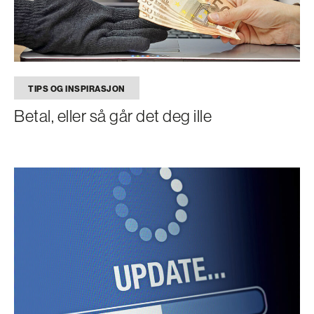
TIPS OG INSPIRASJON
Betal, eller så går det deg ille