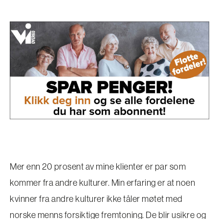
Mer enn 20 prosent av mine klienter er par som
kommer fra andre kulturer. Min erfaring er at noen
kvinner fra andre kulturer ikke tåler møtet med
norske menns forsiktige fremtoning. De blir usikre og