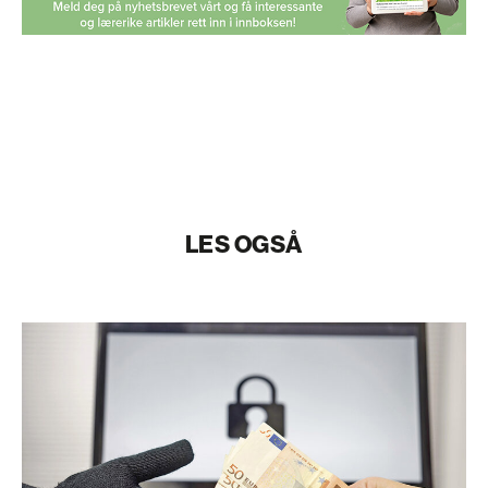
LES OGSÅ