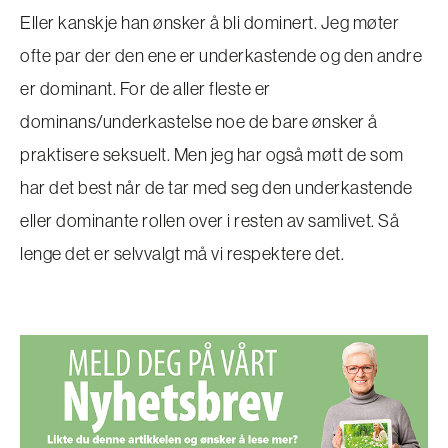
Eller kanskje han ønsker å bli dominert. Jeg møter
ofte par der den ene er underkastende og den andre
er dominant. For de aller fleste er
dominans/underkastelse noe de bare ønsker å
praktisere seksuelt. Men jeg har også møtt de som
har det best når de tar med seg den underkastende
eller dominante rollen over i resten av samlivet. Så
lenge det er selvvalgt må vi respektere det.