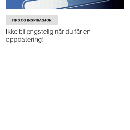
TIPS OG INSPIRASJON
Ikke bli engstelig når du får en
oppdatering!