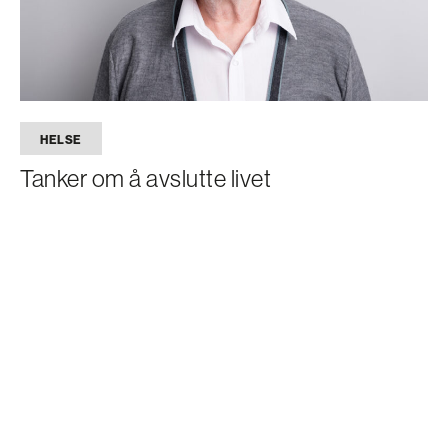
HELSE
Tanker om å avslutte livet