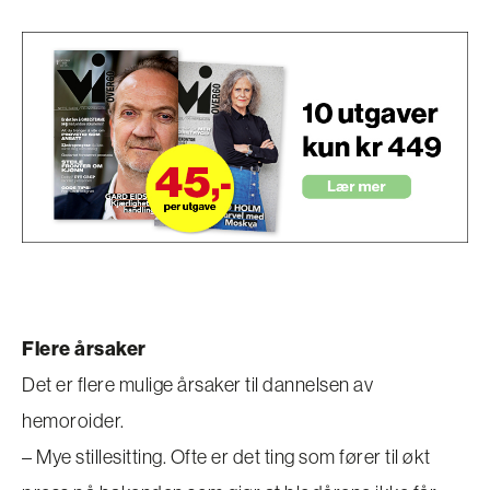
Flere årsaker
Det er flere mulige årsaker til dannelsen av
hemoroider.
– Mye stillesitting. Ofte er det ting som fører til økt