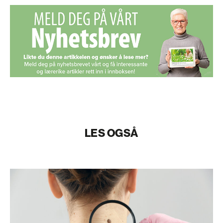
LES OGSÅ