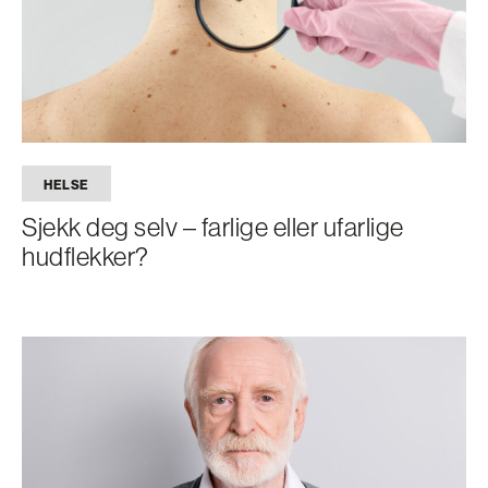
HELSE
Sjekk deg selv – farlige eller ufarlige
hudflekker?