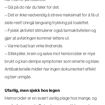
– Gå på do når du føler for det.
– Det er ikke nødvendig å streve maksimalt for å få ut
siste rest! Unngå langvarig trykking på toalettet.
– Fysisk aktivitet stimulerer også tarmaktiviteten og
gjør at avføringen kommer lettere ut.
– Varme bad kan virke lindrende.
– Stikkpiller, krem og salve mot hemoroider er mye
brukt og kan dempe symptomer som smerte og kløe.
Antibakterielle midler har ingen dokumentert effekt
og bør unngås.
Ufarlig, men sjekk hos legen
Hemoroider er en svært vanlig plage hos mange, og