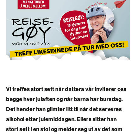
Vi treffes stort sett når dattera vår inviterer oss
begge hver julaften og når barna har bursdag.
Det hender han glimter litt til når det serveres
alkohol etter julemiddagen. Ellers sitter han
stort sett i en stol og melder seg ut av det som