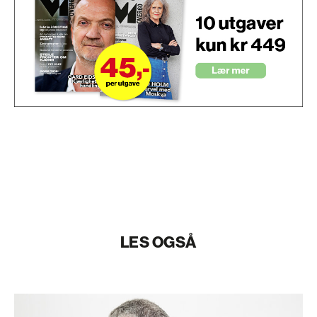
LES OGSÅ