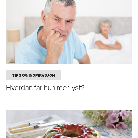
TIPS OG INSPIRASJON
Hvordan får hun mer lyst?