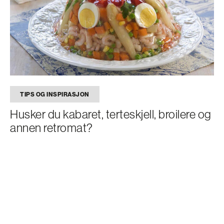
TIPS OG INSPIRASJON
Husker du kabaret, terteskjell, broilere og
annen retromat?