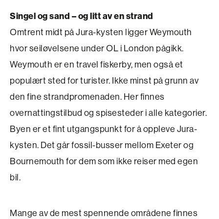
Singel og sand – og litt av en strand
Omtrent midt på Jura-kysten ligger Weymouth
hvor seiløvelsene under OL i London pågikk.
Weymouth er en travel fiskerby, men også et
populært sted for turister. Ikke minst på grunn av
den fine strandpromenaden. Her finnes
overnattingstilbud og spisesteder i alle kategorier.
Byen er et fint utgangspunkt for å oppleve Jura-
kysten. Det går fossil-busser mellom Exeter og
Bournemouth for dem som ikke reiser med egen
bil.
Mange av de mest spennende områdene finnes