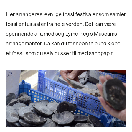
Her arrangeres jevnlige fossilfestivaler som samler
fossilentusiaster fra hele verden. Det kan være
spennende å få med seg Lyme Regis Museums
arrangementer. Da kan du for noen få pund kjøpe
et fossil som du selv pusser til med sandpapir.