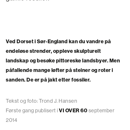
Ved Dorset i Sør-England kan du vandre på
endeløse strender, oppleve skulpturelt
landskap og besøke pittoreske landsbyer. Men
påfallende mange løfter på steiner og roter i
sanden. De er på jakt etter fossiler.
Tekst og foto: Trond J. Hansen
Første gang publisert i
VI OVER 60
september
2014