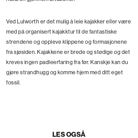
Ved Lulworth er det mulig å leie kajakker eller være
med på organisert kajakktur til de fantastiske
strendene og oppleve klippene og formasjonene
fra sjøsiden. Kajakkene er brede og stødige og det
kreves ingen padleerfaring fra før. Kanskje kan du
gjøre strandhugg og komme hjem med ditt eget
fossil.
LES OGSÅ