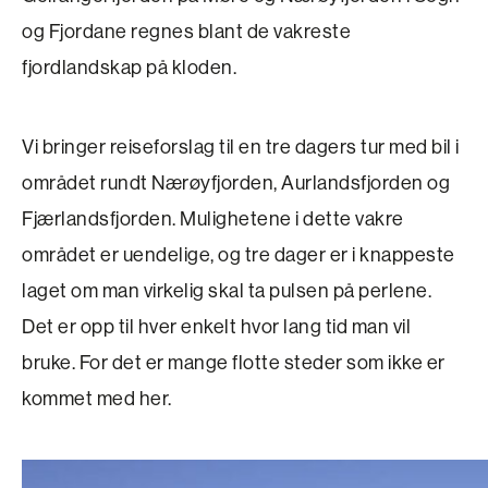
og Fjordane regnes blant de vakreste
fjordlandskap på kloden.
Vi bringer reiseforslag til en tre dagers tur med bil i
området rundt Nærøyfjorden, Aurlandsfjorden og
Fjærlandsfjorden. Mulighetene i dette vakre
området er uendelige, og tre dager er i knappeste
laget om man virkelig skal ta pulsen på perlene.
Det er opp til hver enkelt hvor lang tid man vil
bruke. For det er mange flotte steder som ikke er
kommet med her.