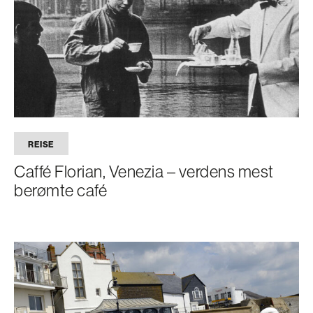
REISE
Caffé Florian, Venezia – verdens mest
berømte café