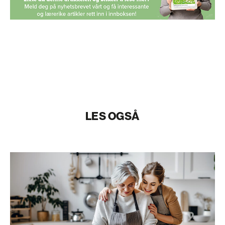
LES OGSÅ