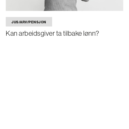
JUS/ARV/PENSJON
Kan arbeidsgiver ta tilbake lønn?