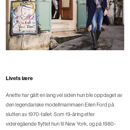
Livets lære
Anette har gått en lang vei siden hun ble oppdaget av
den legendariske modellmammaen Eilen Ford på
slutten av 1970-tallet. Som 19-åring etter
videregående flyttet hun til New York, og på 1980-