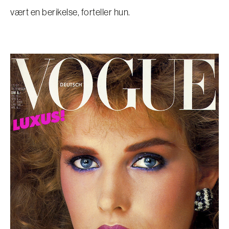
vært en berikelse, forteller hun.