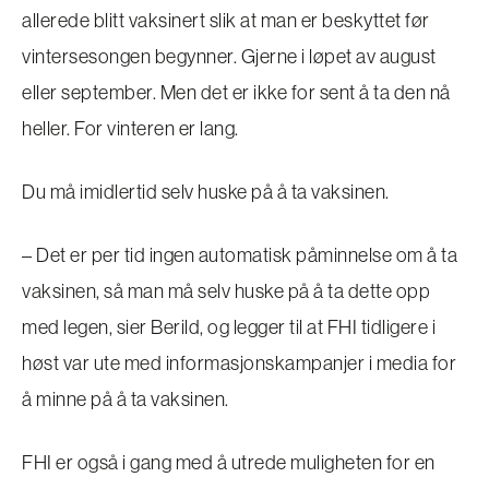
allerede blitt vaksinert slik at man er beskyttet før
vintersesongen begynner. Gjerne i løpet av august
eller september. Men det er ikke for sent å ta den nå
heller. For vinteren er lang.
Du må imidlertid selv huske på å ta vaksinen.
– Det er per tid ingen automatisk påminnelse om å ta
vaksinen, så man må selv huske på å ta dette opp
med legen, sier Berild, og legger til at FHI tidligere i
høst var ute med informasjonskampanjer i media for
å minne på å ta vaksinen.
FHI er også i gang med å utrede muligheten for en