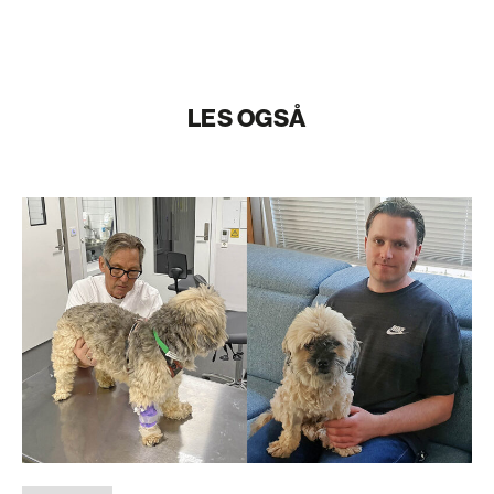
LES OGSÅ