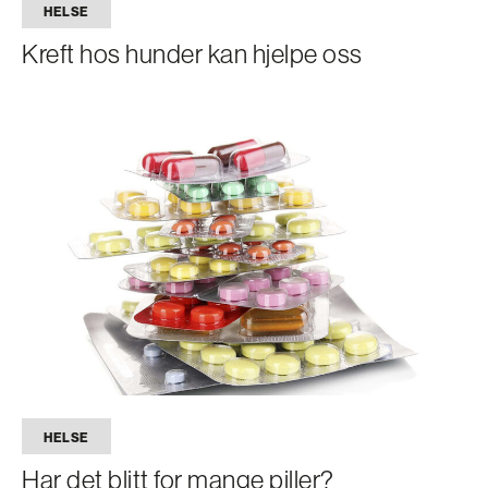
HELSE
Kreft hos hunder kan hjelpe oss
HELSE
Har det blitt for mange piller?