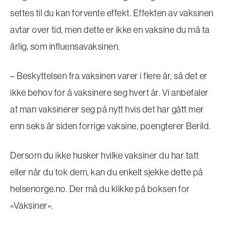
settes til du kan forvente effekt. Effekten av vaksinen
avtar over tid, men dette er ikke en vaksine du må ta
årlig, som influensavaksinen.
– Beskyttelsen fra vaksinen varer i flere år, så det er
ikke behov for å vaksinere seg hvert år. Vi anbefaler
at man vaksinerer seg på nytt hvis det har gått mer
enn seks år siden forrige vaksine, poengterer Berild.
Dersom du ikke husker hvilke vaksiner du har tatt
eller når du tok dem, kan du enkelt sjekke dette på
helsenorge.no. Der må du klikke på boksen for
«Vaksiner».