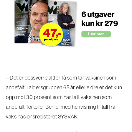
– Det er dessverre altfor få som tar vaksinen som
anbefalt. I aldersgruppen 65 år eller eldre er det kun
opp mot 30 prosent som har tatt vaksinen som
anbefalt, forteller Berild, med henvisning til tall fra
vaksinasjonsregisteret SYSVAK.