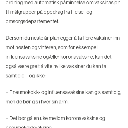
ordning med automatisk påminnelse om vaksinasjon
til målgrupper på oppdrag fra Helse- og
omsorgsdepartementet.
Dersom du neste år planlegger å ta flere vaksiner inn
mot høsten og vinteren, som for eksempel
influensavaksine og/eller koronavaksine, kan det
også være greit å vite hvilke vaksiner du kan ta
samtidig – og ikke:
– Pneumokokk- og influensavaksine kan gis samtidig,
men de bør gis i hver sin arm.
– Det bør gå en uke mellom koronavaksine og
pneumokokkvaksine.