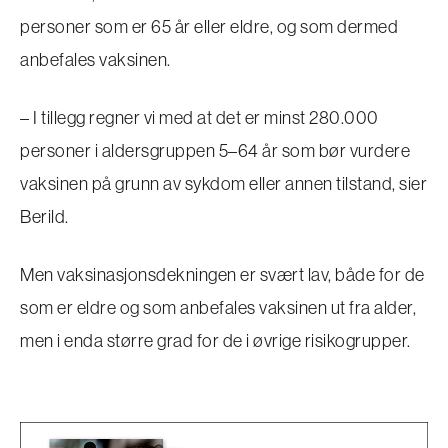
personer som er 65 år eller eldre, og som dermed
anbefales vaksinen.
– I tillegg regner vi med at det er minst 280.000
personer i aldersgruppen 5–64 år som bør vurdere
vaksinen på grunn av sykdom eller annen tilstand, sier
Berild.
Men vaksinasjonsdekningen er svært lav, både for de
som er eldre og som anbefales vaksinen ut fra alder,
men i enda større grad for de i øvrige risikogrupper.