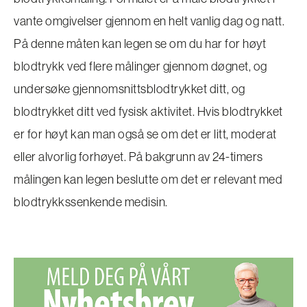
vante omgivelser gjennom en helt vanlig dag og natt.
På denne måten kan legen se om du har for høyt
blodtrykk ved flere målinger gjennom døgnet, og
undersøke gjennomsnittsblodtrykket ditt, og
blodtrykket ditt ved fysisk aktivitet. Hvis blodtrykket
er for høyt kan man også se om det er litt, moderat
eller alvorlig forhøyet. På bakgrunn av 24-timers
målingen kan legen beslutte om det er relevant med
blodtrykkssenkende medisin.