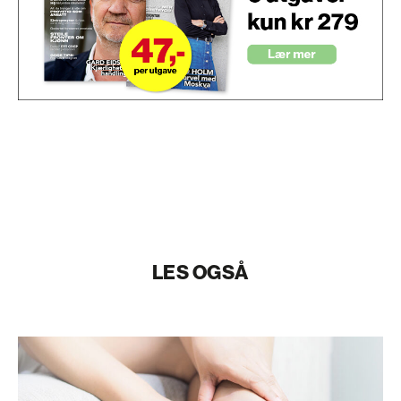
LES OGSÅ