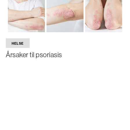
HELSE
Årsaker til psoriasis