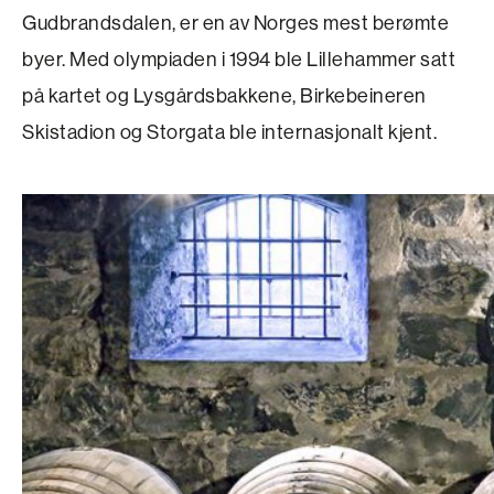
Gudbrandsdalen, er en av Norges mest berømte
byer. Med olympiaden i 1994 ble Lillehammer satt
på kartet og Lysgårdsbakkene, Birkebeineren
Skistadion og Storgata ble internasjonalt kjent.