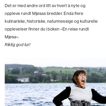
Det er med andre ord litt av hvert å nyte og
oppleve rundt Mjøsas bredder. Enda flere
kulinariske, historiske, naturmessige og kulturelle
opplevelser finner du i boken «En reise rundt
Mjøsa».
Riktig god tur!