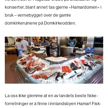
konserter, blant annet tas gjerne «Hamardomen» i
bruk – vernebygget over de gamle
domkirkeruinene på Domkirkeodden.
La oss ikke glemme at en av landets beste fiske­
forretninger er å finne i innlandsbyen Hamar! Fisk-