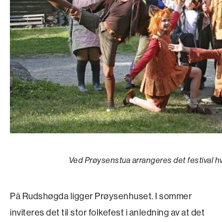
Ved Prøysenstua arrangeres det festival h
På Rudshøgda ligger Prøysenhuset. I sommer
inviteres det til stor folkefest i anledning av at det