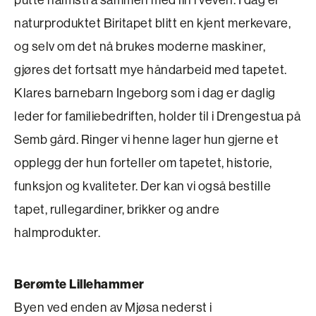
naturproduktet Biritapet blitt en kjent merkevare,
og selv om det nå brukes moderne maskiner,
gjøres det fortsatt mye håndarbeid med tapetet.
Klares barnebarn Ingeborg som i dag er daglig
leder for familiebedriften, holder til i Drengestua på
Semb gård. Ringer vi henne lager hun gjerne et
opplegg der hun forteller om tapetet, historie,
funksjon og kvaliteter. Der kan vi også bestille
tapet, rullegardiner, brikker og andre
halmprodukter.
Berømte Lillehammer
Byen ved enden av Mjøsa nederst i