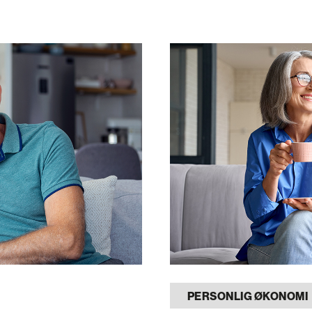
PERSONLIG ØKONOMI