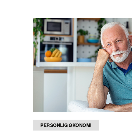
PERSONLIG ØKONOMI