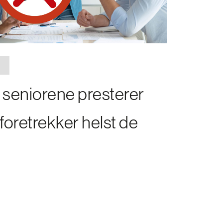
seniorene presterer
 foretrekker helst de