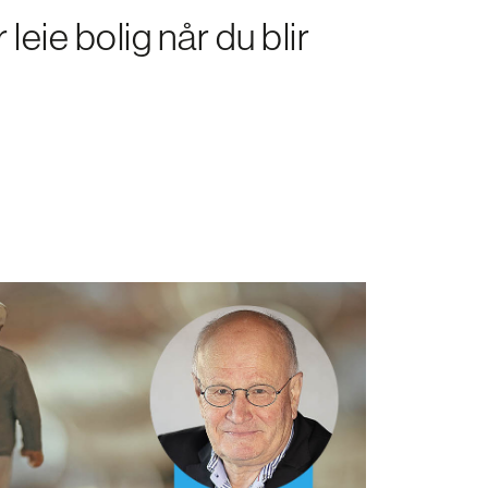
 leie bolig når du blir