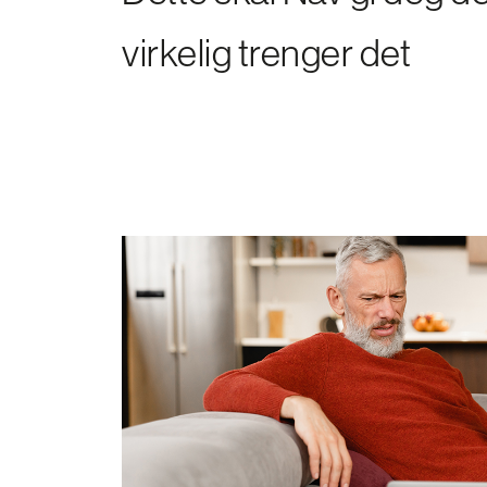
virkelig trenger det