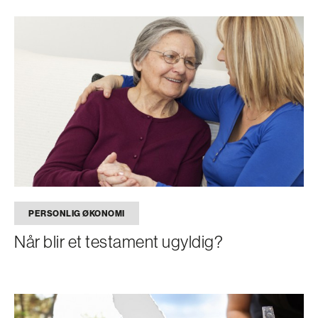
PERSONLIG ØKONOMI
Når blir et testament ugyldig?