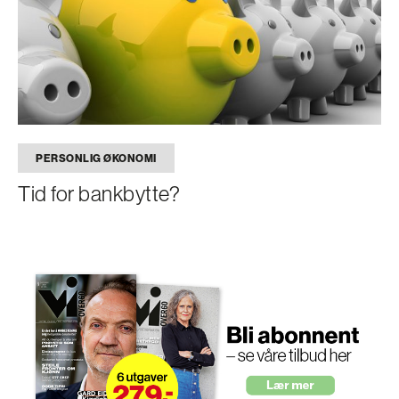
PERSONLIG ØKONOMI
Tid for bankbytte?