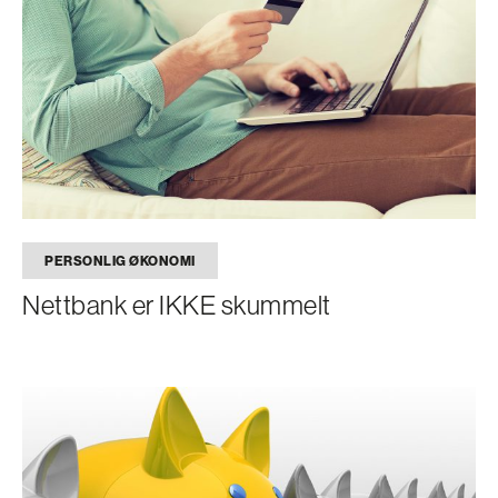
PERSONLIG ØKONOMI
Nettbank er IKKE skummelt