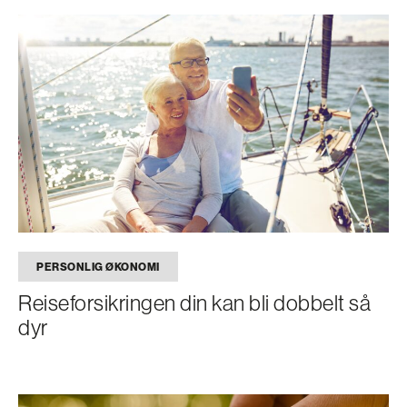
PERSONLIG ØKONOMI
Reiseforsikringen din kan bli dobbelt så
dyr