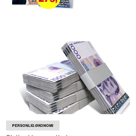
PERSONLIG ØKONOMI