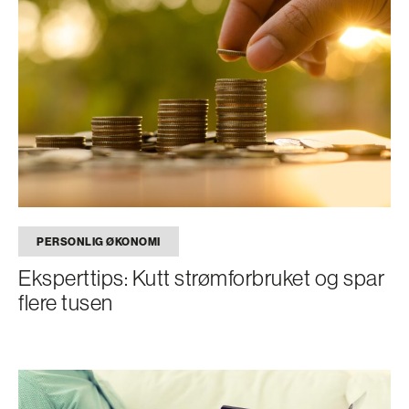
PERSONLIG ØKONOMI
Eksperttips: Kutt strømforbruket og spar
flere tusen