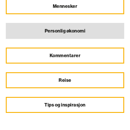
Mennesker
Personlig økonomi
Kommentarer
Reise
Tips og inspirasjon