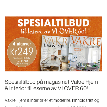
Spesialtilbud på magasinet Vakre Hjem
& Interiør til leserne av VI OVER 60!
Vakre Hjem & Interiør er et moderne, innholdsrikt og