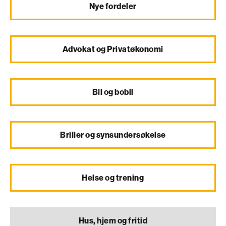
Nye fordeler
Advokat og Privatøkonomi
Bil og bobil
Briller og synsundersøkelse
Helse og trening
Hus, hjem og fritid