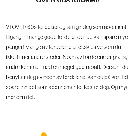
VI OVER 60s fordelsprogram gir deg som abonnent
tilgang til mange gode fordeler der du kan spare mye
penger! Mange av fordelene er eksklusive som du
ikke finner andre steder. Noen av fordelene er gratis,
andre kommer med en meget god rabatt. Dersom du
benytter deg av noen av fordelene, kan du på kort tid
spare inn det som abonnementet koster deg. Og mye
mer enn det.