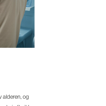
 alderen, og