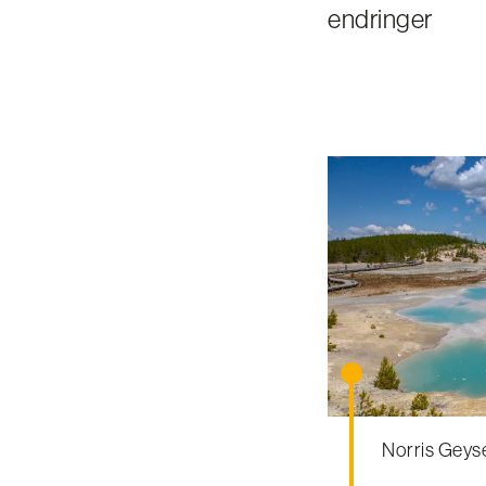
endringer
Norris Geys