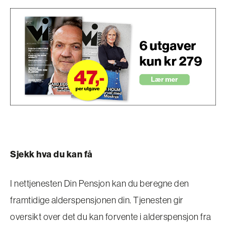
Sjekk hva du kan få
I nettjenesten Din Pensjon kan du beregne den
framtidige alderspensjonen din. Tjenesten gir
oversikt over det du kan forvente i alderspensjon fra