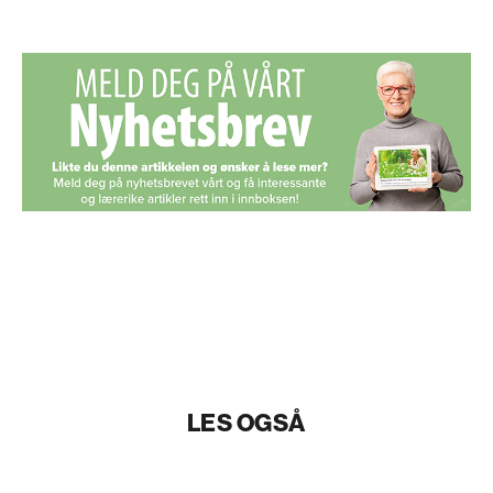
LES OGSÅ