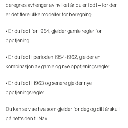
beregnes avhenger av hvilket år du er født – for der
er det flere ulike modeller for beregning:
• Er du født før 1954, gjelder gamle regler for
opptjening.
• Er du født i perioden 1954-1962, gjelder en
kombinasjon av gamle og nye opptjeningsregler.
• Er du født i 1963 og senere gjelder nye
opptjeningsregler.
Du kan selv se hva som gjelder for deg og ditt årskull
på nettsiden til Nav.