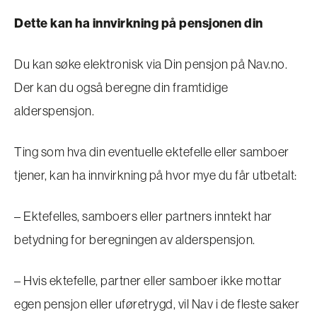
Dette kan ha innvirkning på pensjonen din
Du kan søke elektronisk via Din pensjon på Nav.no.
Der kan du også beregne din framtidige
alderspensjon.
Ting som hva din eventuelle ektefelle eller samboer
tjener, kan ha innvirkning på hvor mye du får utbetalt:
– Ektefelles, samboers eller partners inntekt har
betydning for beregningen av alderspensjon.
– Hvis ektefelle, partner eller samboer ikke mottar
egen pensjon eller uføretrygd, vil Nav i de fleste saker