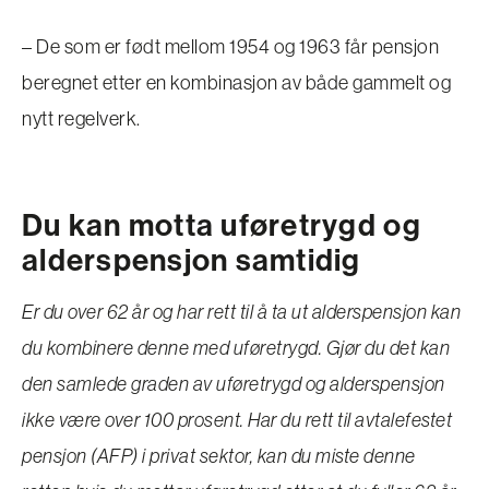
– De som er født mellom 1954 og 1963 får pensjon
beregnet etter en kombinasjon av både gammelt og
nytt regelverk.
Du kan motta uføretrygd og
alderspensjon samtidig
Er du over 62 år og har rett til å ta ut alderspensjon kan
du kombinere denne med uføretrygd. Gjør du det kan
den samlede graden av uføretrygd og alderspensjon
ikke være over 100 prosent. Har du rett til avtalefestet
pensjon (AFP) i privat sektor, kan du miste denne