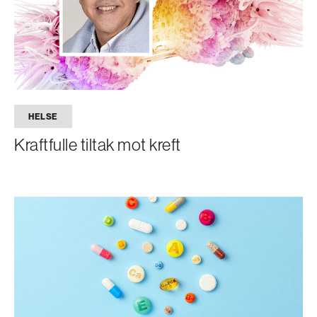
HELSE
Kraftfulle tiltak mot kreft