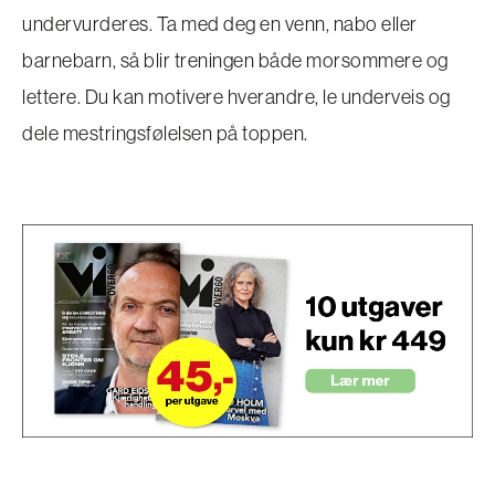
undervurderes. Ta med deg en venn, nabo eller
barnebarn, så blir treningen både morsommere og
lettere. Du kan motivere hverandre, le underveis og
dele mestringsfølelsen på toppen.