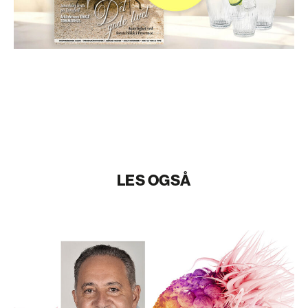
LES OGSÅ