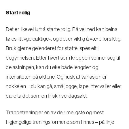
Start rolig
Det er likevel lurt å starte rolig. På vei ned kan beina
føles litt «geleaktige», og det er viktig å være forsiktig.
Bruk gjerne gelenderet for støtte, spesielt i
begynnelsen. Etter hvert som kroppen venner seg til
belastningen, kan du øke både lengden og
intensiteten på øktene. Og husk at variasjon er
nøkkelen – du kan gå, små jogge, løpe intervaller eller
bare ta det som en frisk hverdagsøkt.
Trappetrening er en av de rimeligste og mest
tilgjengelige treningsformene som finnes – på linje