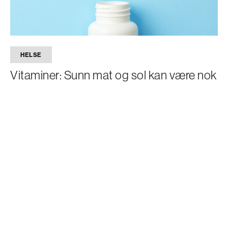
HELSE
Vitaminer: Sunn mat og sol kan være nok