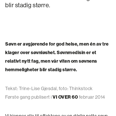
blir stadig større.
Søvn er avgjørende for god helse, men én av tre
klager over søvnløshet. Søvnmedisin er et
relativt nytt fag, men vår viten om søvnens
hemmeligheter blir stadig større.
Tekst: Trine-Lise Gjesdal, foto: Thinkstock
VI OVER 60
Første gang publisert i
februar 2014