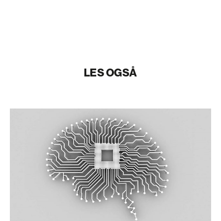
LES OGSÅ