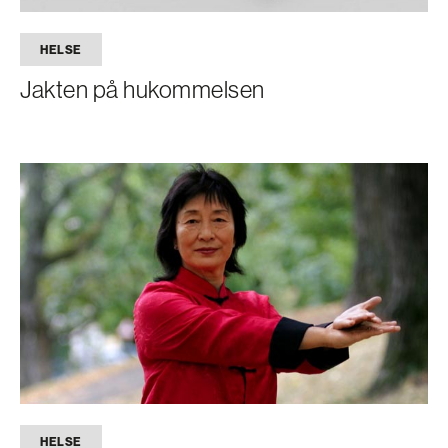
HELSE
Jakten på hukommelsen
HELSE