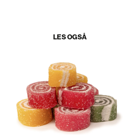
LES OGSÅ