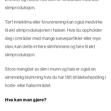
slimproduksjon.
Tørt inneklima eller forurensning kan også medvirke
til økt slimproduksjonen i halsen. Hvis du oppholder
deg i områder med mange svevepartikler eller mye
støv, kan dette irritere slimhinnene og føre til økt
slimproduksjon.
Store mengder av slim i munn og hals er også en
alminnelig bivirkning hvis du har fått strålebehandling i
hode- eller halsområdet.
Hva kan man gjøre?