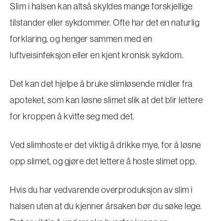
Slim i halsen kan altså skyldes mange forskjellige
tilstander eller sykdommer. Ofte har det en naturlig
forklaring, og henger sammen med en
luftveisinfeksjon eller en kjent kronisk sykdom.
Det kan det hjelpe å bruke slimløsende midler fra
apoteket, som kan løsne slimet slik at det blir lettere
for kroppen å kvitte seg med det.
Ved slimhoste er det viktig å drikke mye, for å løsne
opp slimet, og gjøre det lettere å hoste slimet opp.
Hvis du har vedvarende overproduksjon av slim i
halsen uten at du kjenner årsaken bør du søke lege.