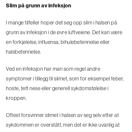
Slim på grunn av infeksjon
I mange tilfeller hoper det seg opp slim i halsen på
grunn av infeksjon i de øvre luftveiene. Det kan være
en forkjølelse, influensa, bihulebetennelse eller
halsbetennelse.
Ved en infeksjon har man som regel andre
symptomer i tillegg til slimet, som for eksempel feber,
hoste, tett nese eller generell sykdomsfølelse i
kroppen.
Oftest forsvinner slimet i halsen av seg selv etter at
sykdommen er overstått, men det er ikke uvanlig at