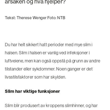
årsaken og hva hjelper?
Tekst: Therese Wenger Foto: NTB
Du har helt sikkert hatt perioder med mye slim i
halsen. Slim i halsen er vanlig ved infeksjoner i
luftveiene, men kan også oppstå på grunn av andre
tilstander eller sykdommer. Noen ganger er det
livsstilsfaktorer som har skylden.
Slim har viktige funksjoner
Slim blir produsert av kroppens slimhinner, og har