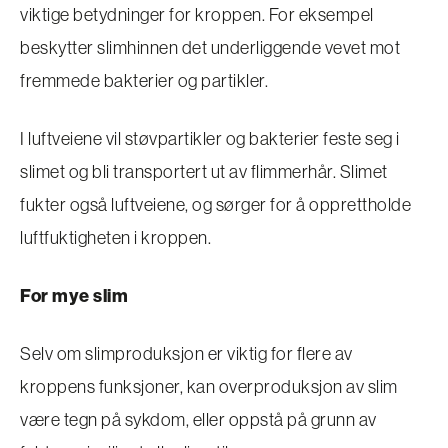
viktige betydninger for kroppen. For eksempel
beskytter slimhinnen det underliggende vevet mot
fremmede bakterier og partikler.
I luftveiene vil støvpartikler og bakterier feste seg i
slimet og bli transportert ut av flimmerhår. Slimet
fukter også luftveiene, og sørger for å opprettholde
luftfuktigheten i kroppen.
For mye slim
Selv om slimproduksjon er viktig for flere av
kroppens funksjoner, kan overproduksjon av slim
være tegn på sykdom, eller oppstå på grunn av