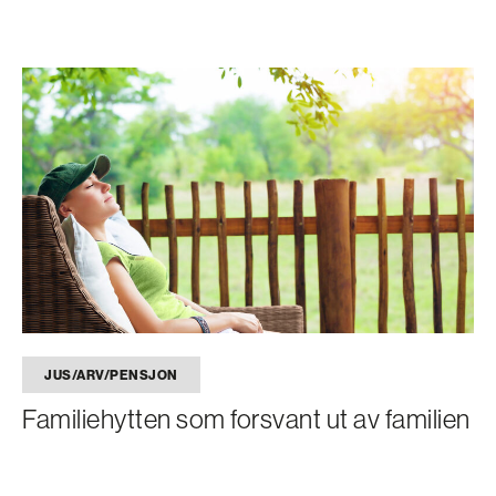
JUS/ARV/PENSJON
Familiehytten som forsvant ut av familien