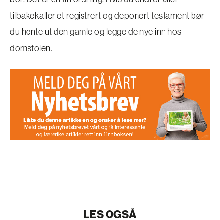
tilbakekaller et registrert og deponert testament bør
du hente ut den gamle og legge de nye inn hos
domstolen.
LES OGSÅ