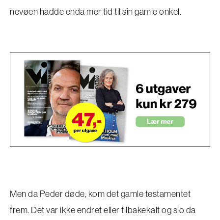
nevøen hadde enda mer tid til sin gamle onkel.
Men da Peder døde, kom det gamle testamentet
frem. Det var ikke endret eller tilbakekalt og slo da