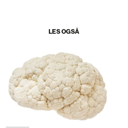
LES OGSÅ