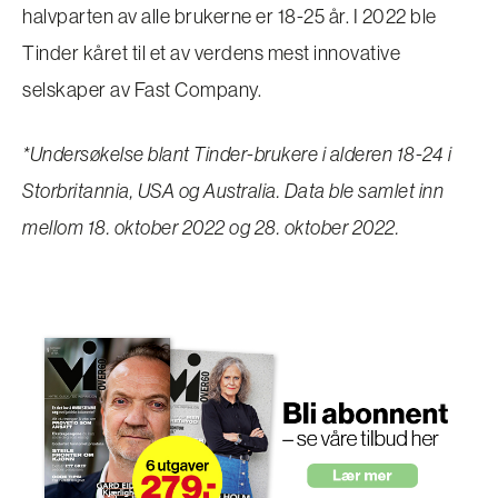
halvparten av alle brukerne er 18-25 år. I 2022 ble
Tinder kåret til et av verdens mest innovative
selskaper av Fast Company.
*Undersøkelse blant Tinder-brukere i alderen 18-24 i
Storbritannia, USA og Australia. Data ble samlet inn
mellom 18. oktober 2022 og 28. oktober 2022.