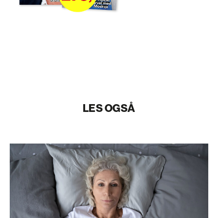
LES OGSÅ