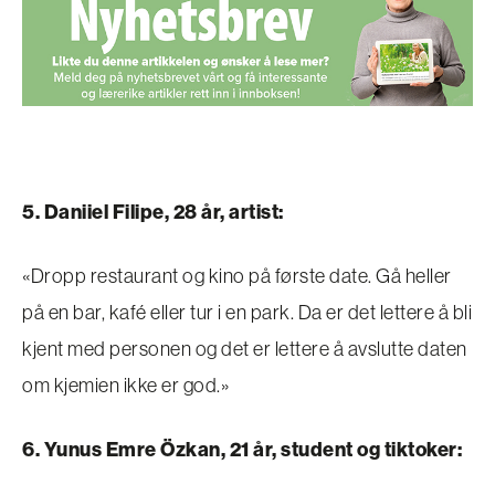
5. Daniiel Filipe, 28 år, artist:
«Dropp restaurant og kino på første date. Gå heller
på en bar, kafé eller tur i en park. Da er det lettere å bli
kjent med personen og det er lettere å avslutte daten
om kjemien ikke er god.»
6. Yunus Emre Özkan, 21 år, student og tiktoker: