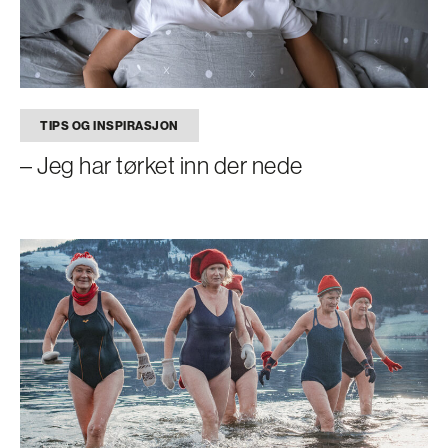
TIPS OG INSPIRASJON
– Jeg har tørket inn der nede