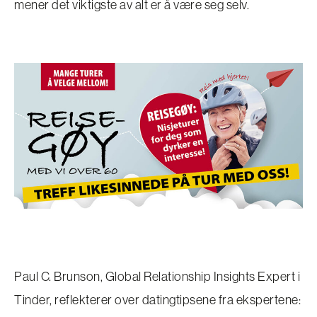
mener det viktigste av alt er å være seg selv.
Paul C. Brunson, Global Relationship Insights Expert i
Tinder, reflekterer over datingtipsene fra ekspertene: