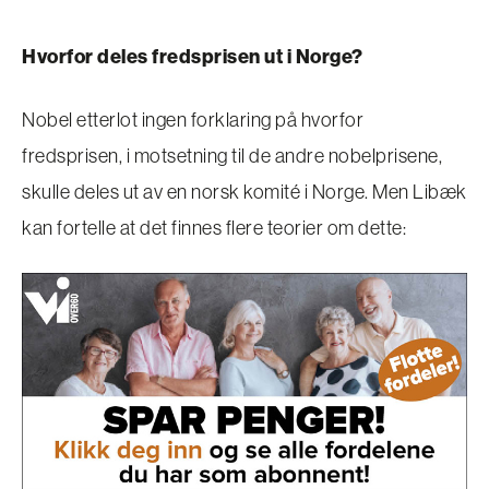
Hvorfor deles fredsprisen ut i Norge?
Nobel etterlot ingen forklaring på hvorfor
fredsprisen, i motsetning til de andre nobelprisene,
skulle deles ut av en norsk komité i Norge. Men Libæk
kan fortelle at det finnes flere teorier om dette: