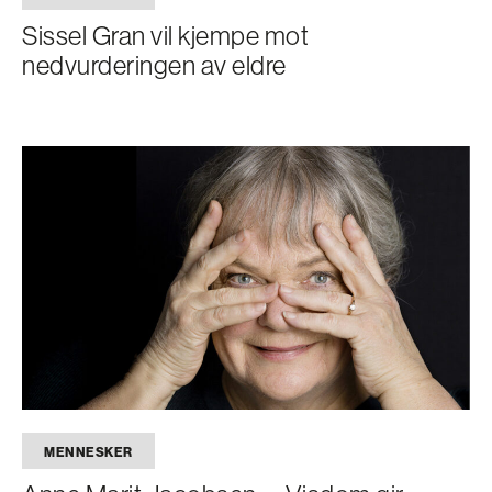
Sissel Gran vil kjempe mot
nedvurderingen av eldre
MENNESKER