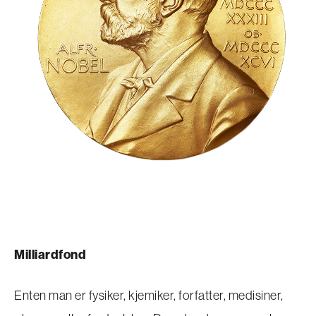
Milliardfond
Enten man er fysiker, kjemiker, forfatter, medisiner,