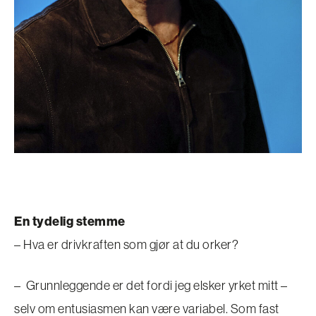
En tydelig stemme
– Hva er drivkraften som gjør at du orker?
– Grunnleggende er det fordi jeg elsker yrket mitt –
selv om entusiasmen kan være variabel. Som fast