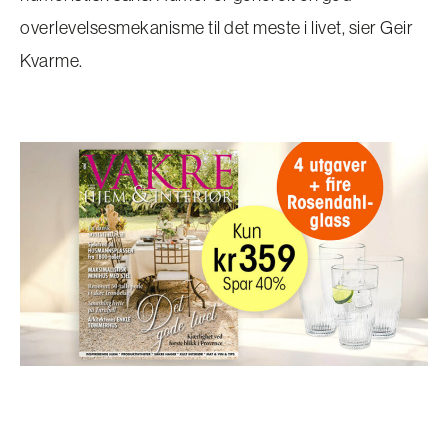
overlevelsesmekanisme til det meste i livet, sier Geir
Kvarme.