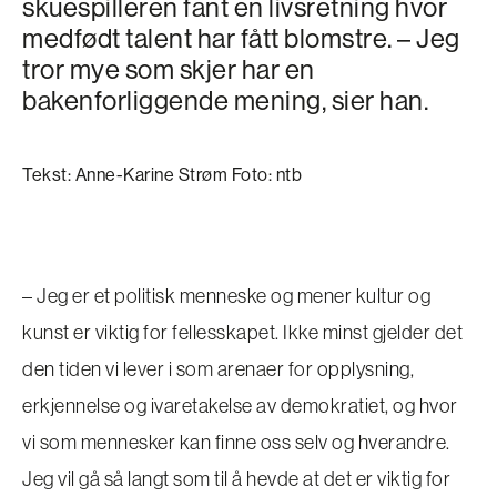
skuespilleren fant en livsretning hvor
medfødt talent har fått blomstre. – Jeg
tror mye som skjer har en
bakenforliggende mening, sier han.
Tekst: Anne-Karine Strøm Foto: ntb
– Jeg er et politisk menneske og mener kultur og
kunst er viktig for fellesskapet. Ikke minst gjelder det
den tiden vi lever i som arenaer for opplysning,
erkjennelse og ivaretakelse av demokratiet, og hvor
vi som mennesker kan finne oss selv og hverandre.
Jeg vil gå så langt som til å hevde at det er viktig for