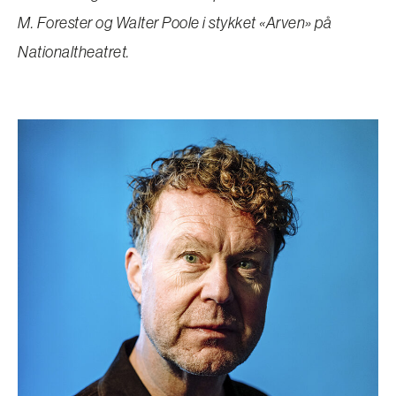
M. Forester og Walter Poole i stykket «Arven» på
Nationaltheatret.