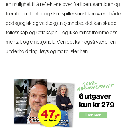
en mulighet til å reflektere over fortiden, samtiden og
fremtiden. Teater og skuespillerkunst kan være både
pedagogisk og vekke gjenkjennelse, det kan skape
fellesskap og refleksjon – og ikke minst fremme oss
mentalt og emosjonelt. Men det kan også være ren
underholdning, tøys og moro, sier han.