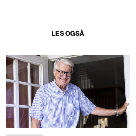
LES OGSÅ