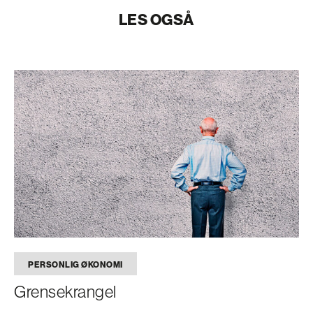
LES OGSÅ
PERSONLIG ØKONOMI
Grensekrangel