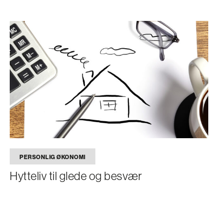
PERSONLIG ØKONOMI
Hytteliv til glede og besvær