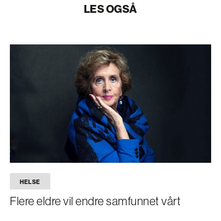
LES OGSÅ
HELSE
Flere eldre vil endre samfunnet vårt