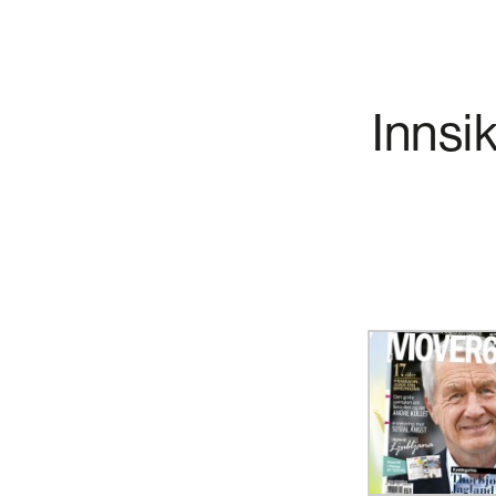
Innsik