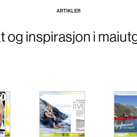
ARTIKLER
t og inspirasjon i maiut