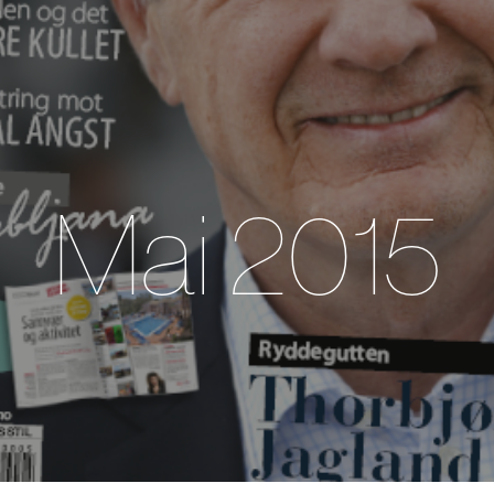
Mai 2015