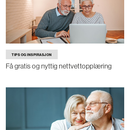
TIPS OG INSPIRASJON
Få gratis og nyttig nettvettopplæring