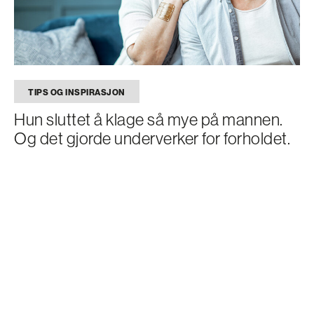
TIPS OG INSPIRASJON
Hun sluttet å klage så mye på mannen.
Og det gjorde underverker for forholdet.