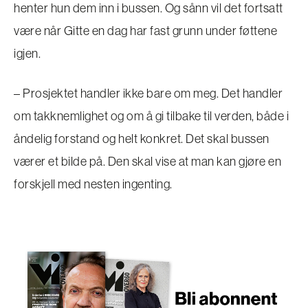
henter hun dem inn i bussen. Og sånn vil det fortsatt
være når Gitte en dag har fast grunn under føttene
igjen.
– Prosjektet handler ikke bare om meg. Det handler
om takknemlighet og om å gi tilbake til verden, både i
åndelig forstand og helt konkret. Det skal bussen
værer et bilde på. Den skal vise at man kan gjøre en
forskjell med nesten ingenting.