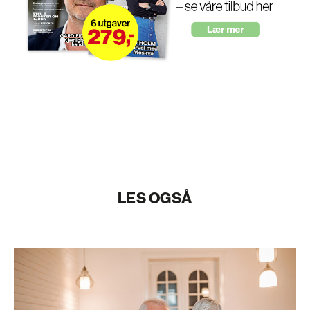
LES OGSÅ